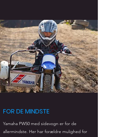
FOR DE MINDSTE
Yamaha PW50 med sidevogn er for de
allermindste. Her har forældre mulighed for